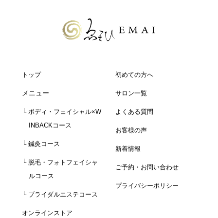
トップ
初めての方へ
メニュー
サロン一覧
└ ボディ・フェイシャル×W
よくある質問
INBACKコース
お客様の声
└ 鍼灸コース
新着情報
└ 脱毛・フォトフェイシャ
ご予約・お問い合わせ
ルコース
プライバシーポリシー
└ ブライダルエステコース
オンラインストア