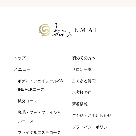
トップ
初めての方へ
メニュー
サロン一覧
└ ボディ・フェイシャル×W
よくある質問
INBACKコース
お客様の声
└ 鍼灸コース
新着情報
└ 脱毛・フォトフェイシャ
ご予約・お問い合わせ
ルコース
プライバシーポリシー
└ ブライダルエステコース