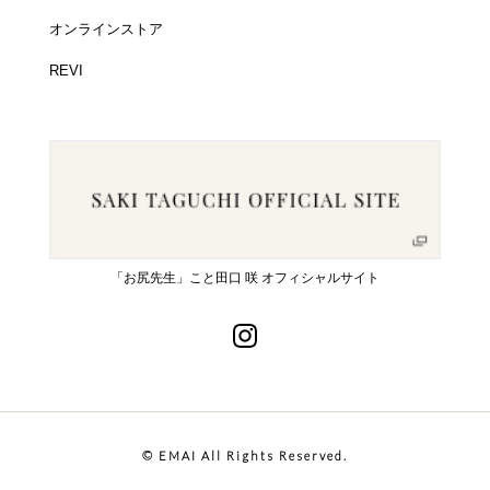
オンラインストア
REVI
「お尻先生」こと田口 咲 オフィシャルサイト
© EMAI All Rights Reserved.