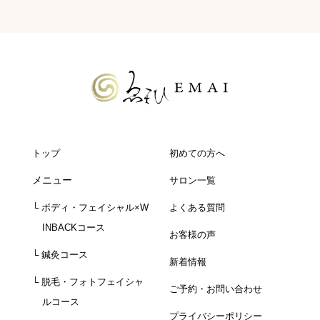
トップ
初めての方へ
メニュー
サロン一覧
└ ボディ・フェイシャル×W
よくある質問
INBACKコース
お客様の声
└ 鍼灸コース
新着情報
└ 脱毛・フォトフェイシャ
ご予約・お問い合わせ
ルコース
プライバシーポリシー