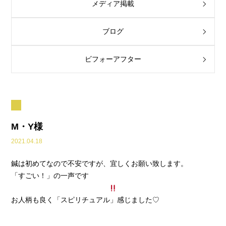
メディア掲載
ブログ
ビフォーアフター
M・Y様
2021.04.18
鍼は初めてなので不安ですが、宜しくお願い致します。
「すごい！」の一声です
お人柄も良く「スピリチュアル」感じました♡