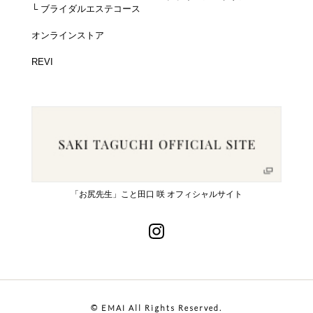
└ ブライダルエステコース
オンラインストア
REVI
「お尻先生」こと田口 咲 オフィシャルサイト
© EMAI All Rights Reserved.