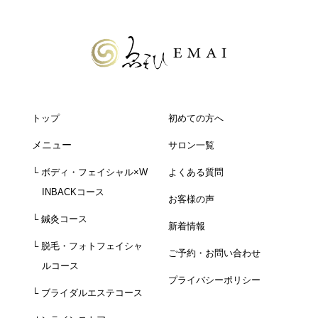
トップ
初めての方へ
メニュー
サロン一覧
└ ボディ・フェイシャル×W
よくある質問
INBACKコース
お客様の声
└ 鍼灸コース
新着情報
└ 脱毛・フォトフェイシャ
ご予約・お問い合わせ
ルコース
プライバシーポリシー
└ ブライダルエステコース