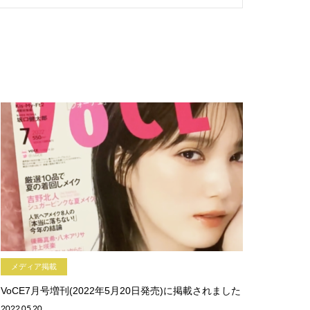
メディア掲載
VoCE7月号増刊(2022年5月20日発売)に掲載されました
2022.05.20