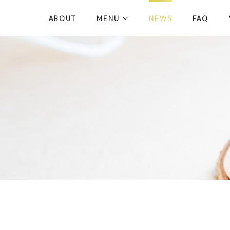
ABOUT
MENU
NEWS
FAQ