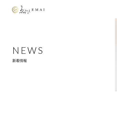
NEWS
新着情報