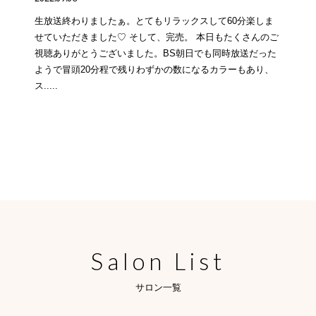
生放送終わりましたぁ。とてもリラックスして60分楽しま
せていただきました♡ そして、完売。 本日もたくさんのご
視聴ありがとうございました。BS朝日でも同時放送だった
ようで冒頭20分程で残りわずかの数になるカラーもあり、
ス.....
Salon List
サロン一覧