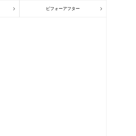
ビフォーアフター