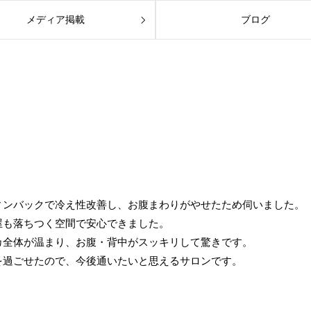
メディア掲載
ブログ
ィンバックで冷え性改善し、お腹まわりがやせたため伺いました。
屋も落ちつく空間で安心できました。
カ全体が温まり、お腹・背中がスッキリして驚きです。
を過ごせたので、今後通いたいと思えるサロンです。