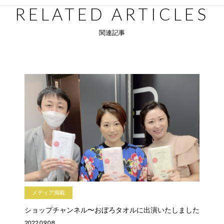
RELATED ARTICLES
関連記事
メディア掲載
ショップチャンネル〜おぼろタオルに出演いたしました
2022.09.08