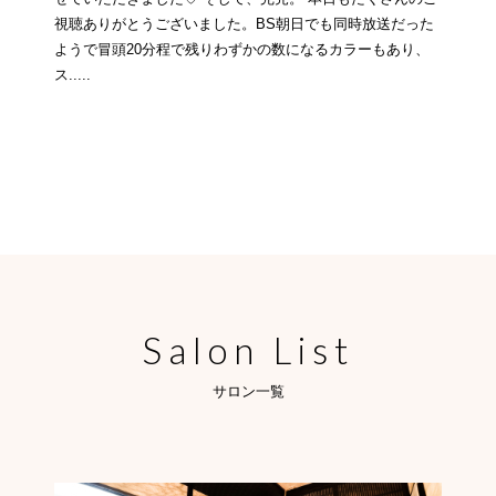
視聴ありがとうございました。BS朝日でも同時放送だった
ようで冒頭20分程で残りわずかの数になるカラーもあり、
ス.....
Salon List
サロン一覧