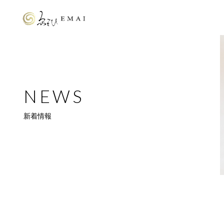
NEWS
新着情報