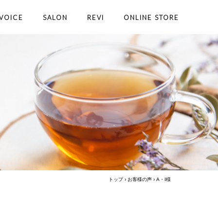
VOICE
SALON
REVI
ONLINE STORE
トップ
›
お客様の声
›
A・I様