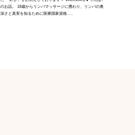
のお話。 18歳からリンパマッサージに携わり、リンパの奥
深さと真実を知るために医療国家資格.....