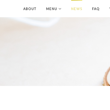
ABOUT
MENU
NEWS
FAQ