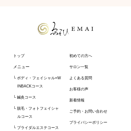
トップ
初めての方へ
メニュー
サロン一覧
└ ボディ・フェイシャル×W
よくある質問
INBACKコース
お客様の声
└ 鍼灸コース
新着情報
└ 脱毛・フォトフェイシャ
ご予約・お問い合わせ
ルコース
プライバシーポリシー
└ ブライダルエステコース