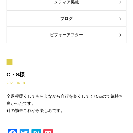
メディア掲載
ブログ
ビフォーアフター
C・S様
2021.04.18
全過程暖くしてもらえながら血行を良くしてくれるので気持ち
良かったです。
針の効果これから楽しみです。