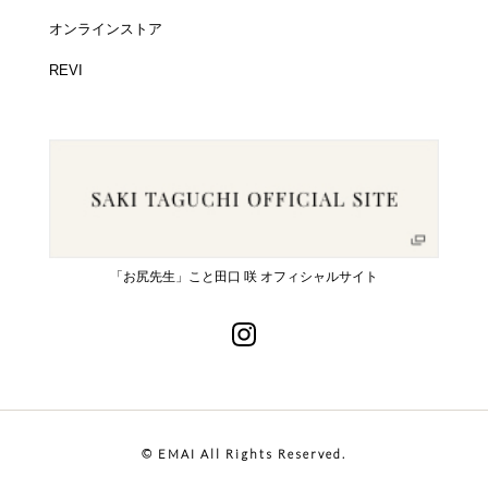
オンラインストア
REVI
「お尻先生」こと田口 咲 オフィシャルサイト
© EMAI All Rights Reserved.