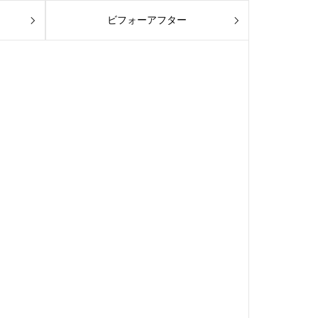
ビフォーアフター