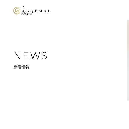
NEWS
新着情報