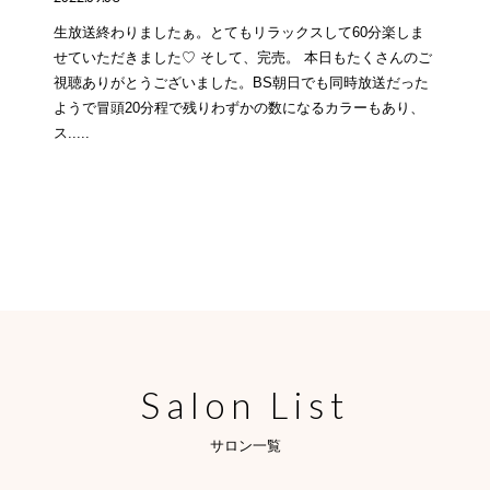
生放送終わりましたぁ。とてもリラックスして60分楽しま
せていただきました♡ そして、完売。 本日もたくさんのご
視聴ありがとうございました。BS朝日でも同時放送だった
ようで冒頭20分程で残りわずかの数になるカラーもあり、
ス.....
Salon List
サロン一覧