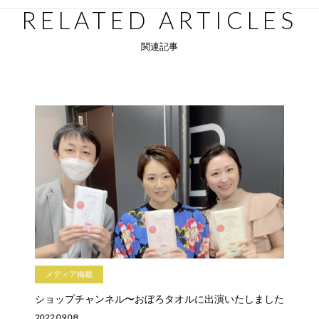
RELATED ARTICLES
関連記事
メディア掲載
ショップチャンネル〜おぼろタオルに出演いたしました
2022.09.08