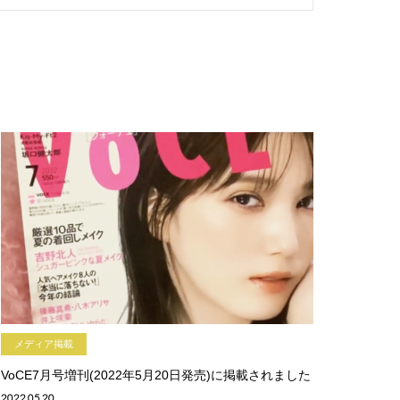
メディア掲載
VoCE7月号増刊(2022年5月20日発売)に掲載されました
2022.05.20