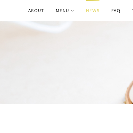
ABOUT
MENU
NEWS
FAQ