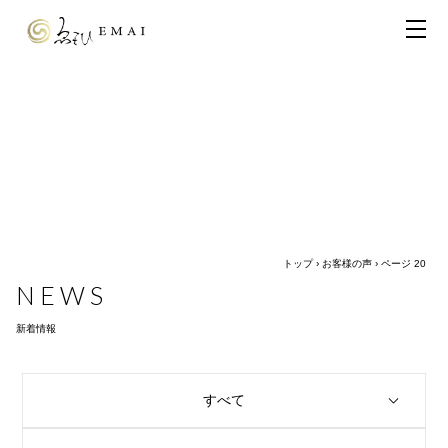
トップ
›
お客様の声
›
ページ 20
NEWS
新着情報
すべて