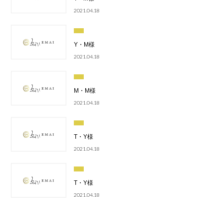
2021.04.18
Y・M様
2021.04.18
M・M様
2021.04.18
T・Y様
2021.04.18
T・Y様
2021.04.18